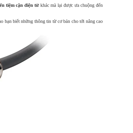
ến tiệm cận điện từ
khác mà lại được ưa chuộng đến
cho bạn biết những thông tin từ cơ bản cho tới nâng cao