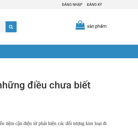
ĐĂNG NHẬP
ĐĂNG KÝ
sản phẩm
những điều chưa biết
ến tiệm cận điện từ phát hiện các đối tượng kim loại đi