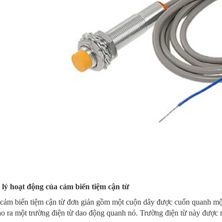
lý hoạt động của cảm biến tiệm cận từ
cảm biến tiệm cận từ đơn giản gồm một cuộn dây được cuốn quanh một 
ạo ra một trường điện từ dao động quanh nó. Trường điện từ này được 