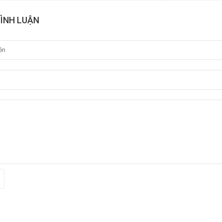
BÌNH LUẬN