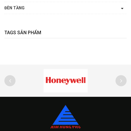
ĐÈN TẦNG
TAGS SẢN PHẨM