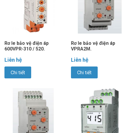
Rơ le bảo vệ điện áp
Rơ le bảo vệ điện áp
600VPR-310 / 520.
VPRA2M.
Liên hệ
Liên hệ
Chi tiết
Chi tiết