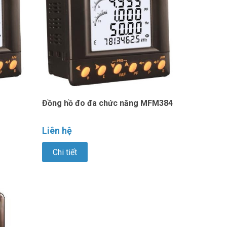
Đồng hồ đo đa chức năng MFM384
Liên hệ
Chi tiết