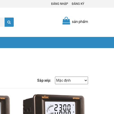
ĐĂNG NHẬP
ĐĂNG KÝ
sản phẩm
Sắp xếp: