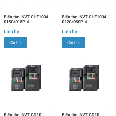
Biến tần INVT CHF100A-
Biến tần INVT CHF100A-
015G/018P-4
022G/030P-4
Liên hệ
Liên hệ
Chi tiết
Chi tiết
Biến tần INVT GD10-
Biến tần INVT GD10-