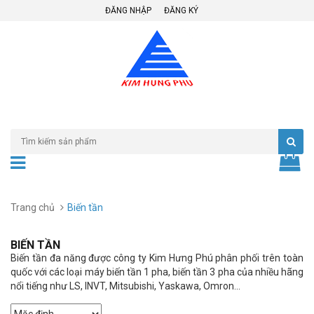
ĐĂNG NHẬP
ĐĂNG KÝ
Trang chủ
Biến tần
BIẾN TẦN
Biến tần đa năng được công ty Kim Hưng Phú phân phối trên toàn
quốc với các loại máy biến tần 1 pha, biến tần 3 pha của nhiều hãng
nổi tiếng như LS, INVT, Mitsubishi, Yaskawa, Omron...