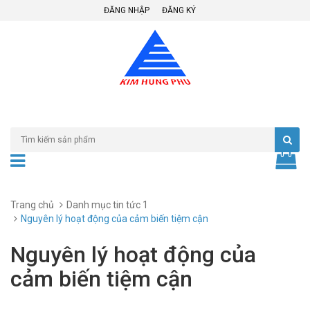
ĐĂNG NHẬP
ĐĂNG KÝ
Trang chủ
Danh mục tin tức 1
Nguyên lý hoạt động của cảm biến tiệm cận
Nguyên lý hoạt động của
cảm biến tiệm cận