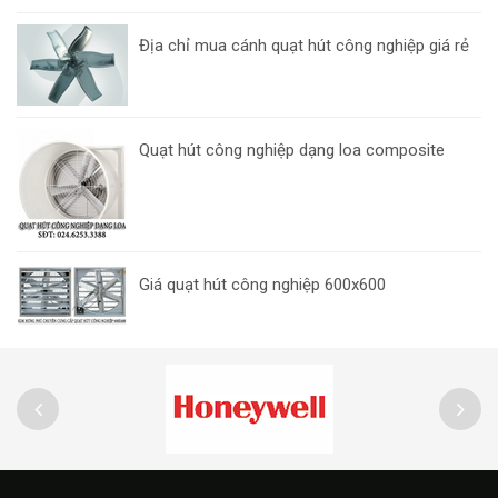
Địa chỉ mua cánh quạt hút công nghiệp giá rẻ
Quạt hút công nghiệp dạng loa composite
Giá quạt hút công nghiệp 600x600