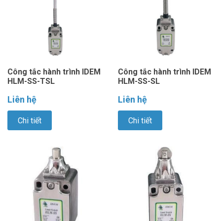
Công tắc hành trình IDEM
Công tắc hành trình IDEM
HLM-SS-TSL
HLM-SS-SL
Liên hệ
Liên hệ
Chi tiết
Chi tiết