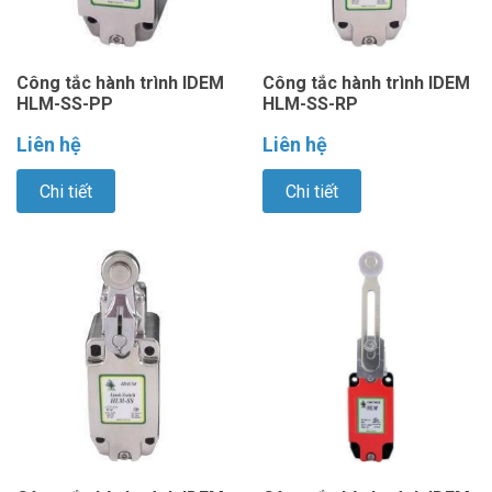
Công tắc hành trình IDEM
Công tắc hành trình IDEM
HLM-SS-PP
HLM-SS-RP
Liên hệ
Liên hệ
Chi tiết
Chi tiết