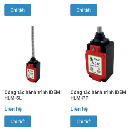
Chi tiết
Chi tiết
Công tắc hành trình IDEM
Công tắc hành trình IDEM
HLM-SL
HLM-PP
Liên hệ
Liên hệ
Chi tiết
Chi tiết