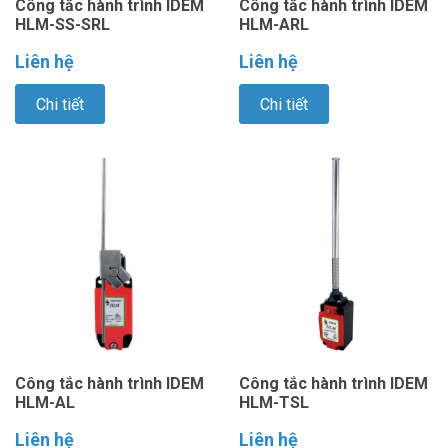
Công tắc hành trình IDEM
Công tắc hành trình IDEM
HLM-SS-SRL
HLM-ARL
Liên hệ
Liên hệ
Chi tiết
Chi tiết
Công tắc hành trình IDEM
Công tắc hành trình IDEM
HLM-AL
HLM-TSL
Liên hệ
Liên hệ