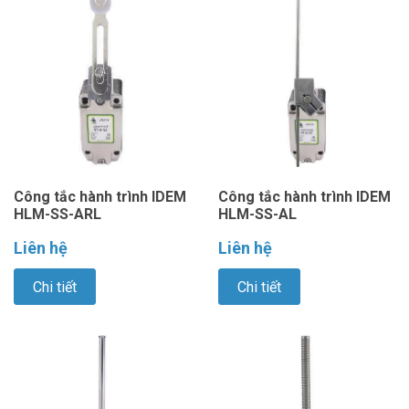
Công tắc hành trình IDEM
Công tắc hành trình IDEM
HLM-SS-ARL
HLM-SS-AL
Liên hệ
Liên hệ
Chi tiết
Chi tiết