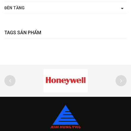
ĐÈN TẦNG
TAGS SẢN PHẨM