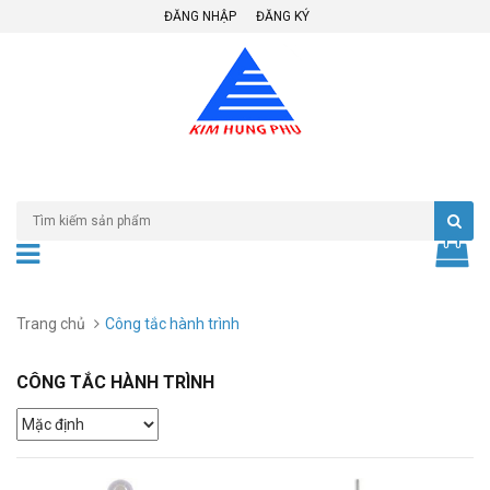
ĐĂNG NHẬP
ĐĂNG KÝ
Trang chủ
Công tắc hành trình
CÔNG TẮC HÀNH TRÌNH