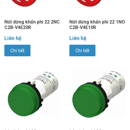
Nút dừng khẩn phi 22 2NC
Nút dừng khẩn phi 22 1NO
C2B-V4E20R
C2B-V4E10R
Liên hệ
Liên hệ
Chi tiết
Chi tiết