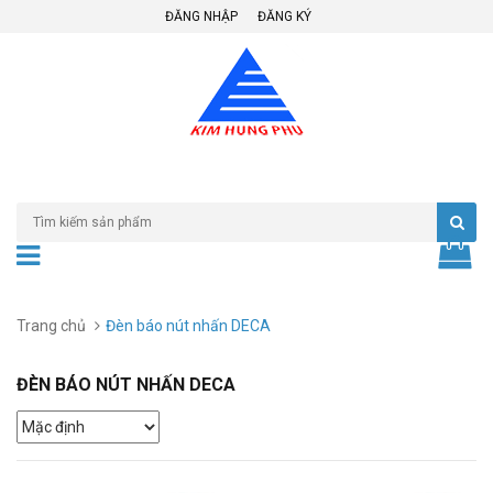
ĐĂNG NHẬP
ĐĂNG KÝ
Trang chủ
Đèn báo nút nhấn DECA
ĐÈN BÁO NÚT NHẤN DECA