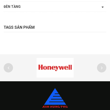
ĐÈN TẦNG
TAGS SẢN PHẨM