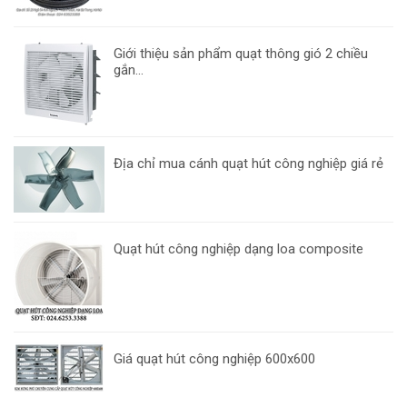
Giới thiệu sản phẩm quạt thông gió 2 chiều
gắn...
Địa chỉ mua cánh quạt hút công nghiệp giá rẻ
Quạt hút công nghiệp dạng loa composite
Giá quạt hút công nghiệp 600x600