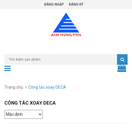
ĐĂNG NHẬP
ĐĂNG KÝ
Trang chủ
Công tắc xoay DECA
CÔNG TẮC XOAY DECA