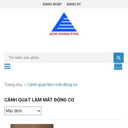
ĐĂNG NHẬP
ĐĂNG KÝ
Trang chủ
Cánh quạt làm mát động cơ
CÁNH QUẠT LÀM MÁT ĐỘNG CƠ