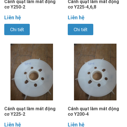
Cánh quạt làm mát động
Cánh quạt làm mát động
cơ Y250-2
cơ Y225-4,6,8
Liên hệ
Liên hệ
Chi tiết
Chi tiết
Cánh quạt làm mát động
Cánh quạt làm mát động
cơ Y225-2
cơ Y200-4
Liên hệ
Liên hệ