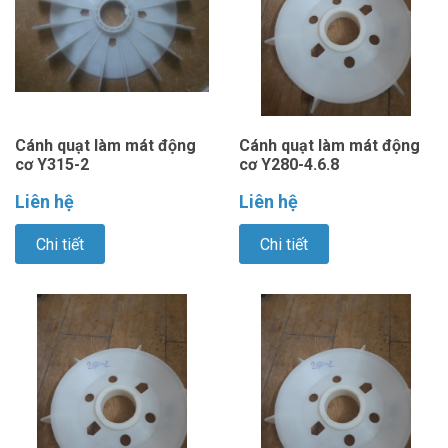
Cánh quạt làm mát động
Cánh quạt làm mát động
cơ Y315-2
cơ Y280-4.6.8
Liên hệ
Liên hệ
Chi tiết
Chi tiết