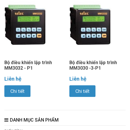
Bộ điều khiển lập trình
Bộ điều khiển lập trình
MM3032 - P1
MM3030 -3-P1
Liên hệ
Liên hệ
Chi tiết
Chi tiết
DANH MỤC SẢN PHẨM