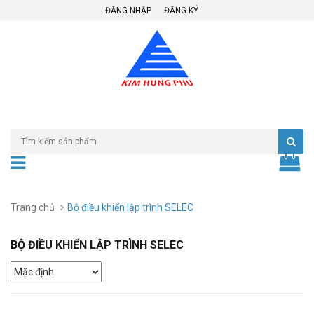
ĐĂNG NHẬP
ĐĂNG KÝ
Trang chủ
Bộ điều khiển lập trình SELEC
BỘ ĐIỀU KHIỂN LẬP TRÌNH SELEC