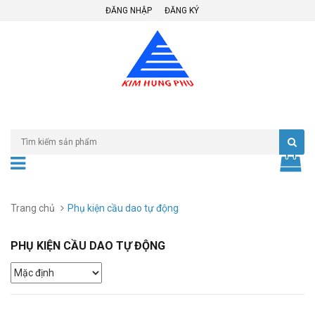
ĐĂNG NHẬP
ĐĂNG KÝ
Trang chủ
Phụ kiện cầu dao tự động
PHỤ KIỆN CẦU DAO TỰ ĐỘNG