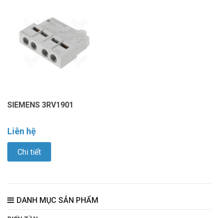
SIEMENS 3RV1901
Liên hệ
Chi tiết
DANH MỤC SẢN PHẨM