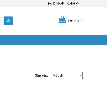
ĐĂNG NHẬP
ĐĂNG KÝ
sản phẩm
Sắp xếp: