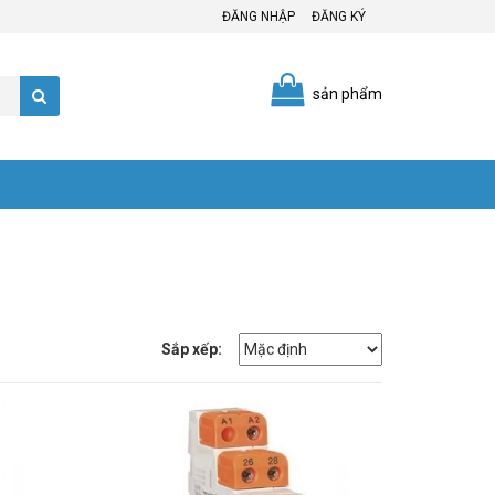
ĐĂNG NHẬP
ĐĂNG KÝ
sản phẩm
Sắp xếp: