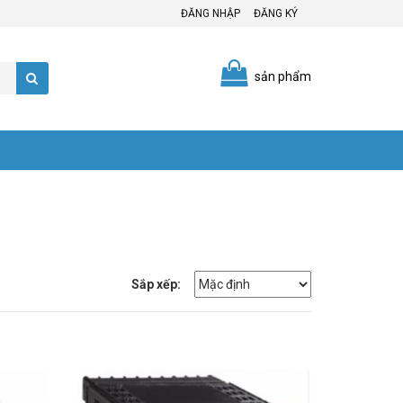
ĐĂNG NHẬP
ĐĂNG KÝ
sản phẩm
Sắp xếp: