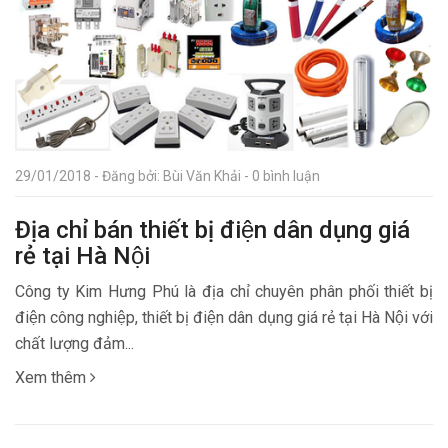
29/01/2018 - Đăng bởi: Bùi Văn Khải - 0 bình luận
Địa chỉ bán thiết bị điện dân dụng giá
rẻ tại Hà Nội
Công ty Kim Hưng Phú là địa chỉ chuyên phân phối thiết bị
điện công nghiệp, thiết bị điện dân dụng giá rẻ tại Hà Nội với
chất lượng đảm...
Xem thêm