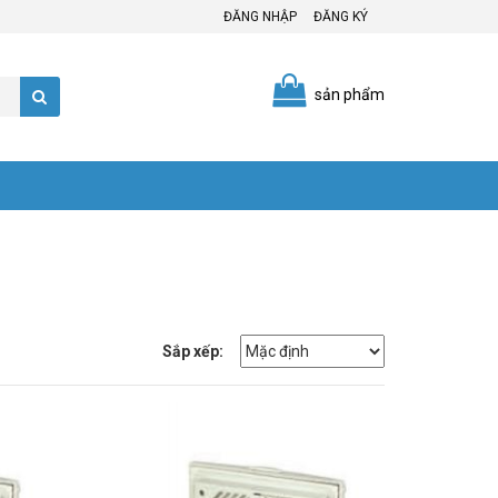
ĐĂNG NHẬP
ĐĂNG KÝ
sản phẩm
Sắp xếp: