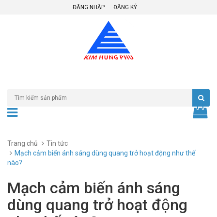
ĐĂNG NHẬP
ĐĂNG KÝ
Trang chủ
Tin tức
Mạch cảm biến ánh sáng dùng quang trở hoạt động như thế
nào?
Mạch cảm biến ánh sáng
dùng quang trở hoạt động