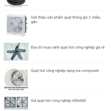
Giới thiệu sản phẩm quạt thông gió 2 chiều
gắn...
Địa chỉ mua cánh quạt hút công nghiệp giá rẻ
Quạt hút công nghiệp dạng loa composite
Giá quạt hút công nghiệp 600x600