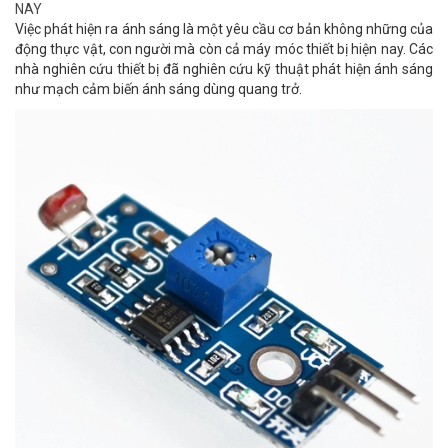
NAY
Việc phát hiện ra ánh sáng là một yêu cầu cơ bản không những của
động thực vật, con người mà còn cả máy móc thiết bị hiện nay. Các
nhà nghiên cứu thiết bị đã nghiên cứu kỹ thuật phát hiện ánh sáng
như mạch cảm biến ánh sáng dùng quang trở.