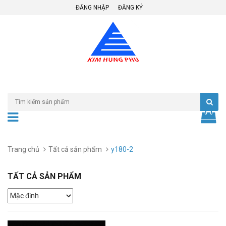
ĐĂNG NHẬP
ĐĂNG KÝ
Trang chủ
Tất cả sản phẩm
y180-2
TẤT CẢ SẢN PHẨM