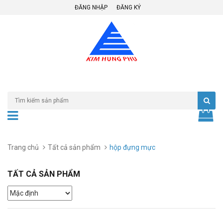
ĐĂNG NHẬP
ĐĂNG KÝ
Trang chủ
Tất cả sản phẩm
hộp đựng mực
TẤT CẢ SẢN PHẨM