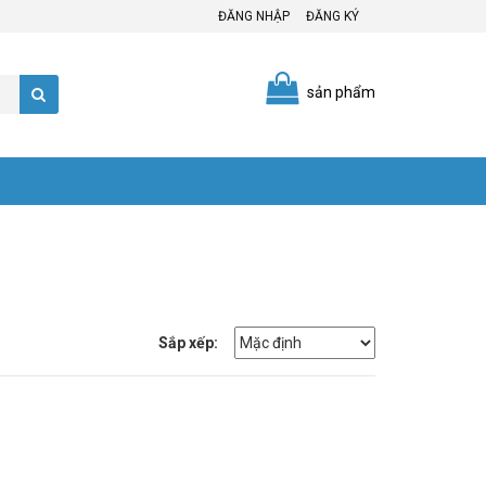
ĐĂNG NHẬP
ĐĂNG KÝ
sản phẩm
Sắp xếp: