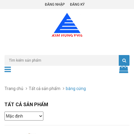
ĐĂNG NHẬP
ĐĂNG KÝ
Trang chủ
Tất cả sản phẩm
băng cứng
TẤT CẢ SẢN PHẨM