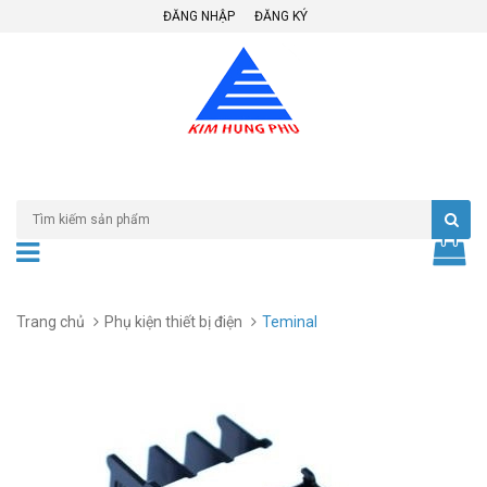
ĐĂNG NHẬP
ĐĂNG KÝ
Trang chủ
Phụ kiện thiết bị điện
Teminal