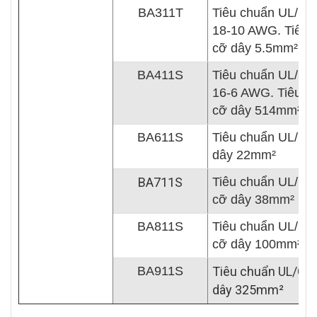
BA311T
Tiêu chuẩn UL/CS
18-10 AWG. Tiêu 
cỡ dây 5.5mm²
BA411S
Tiêu chuẩn UL/CS
16-6 AWG. Tiêu c
cỡ dây 514mm²
BA611S
Tiêu chuẩn UL/CSA
dây 22mm²
BA711S
Tiêu chuẩn UL/CS
cỡ dây 38mm²
BA811S
Tiêu chuẩn UL/CS
cỡ dây 100mm²
BA911S
Tiêu chuẩn UL/CSA
dây 325
mm²