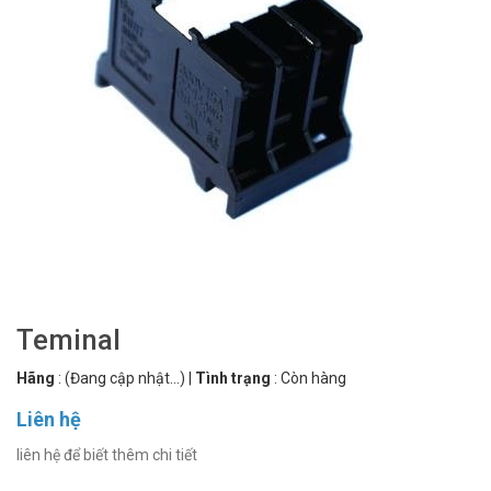
Teminal
Hãng
:
(Đang cập nhật...)
|
Tình trạng
:
Còn hàng
Liên hệ
liên hệ để biết thêm chi tiết