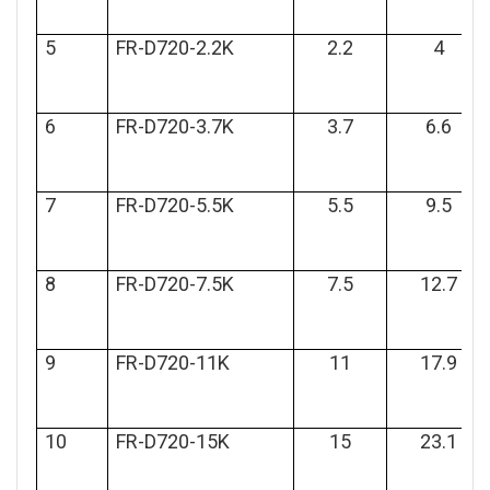
5
FR-D720-2.2K
2.2
4
6
FR-D720-3.7K
3.7
6.6
7
FR-D720-5.5K
5.5
9.5
8
FR-D720-7.5K
7.5
12.7
9
FR-D720-11K
11
17.9
10
FR-D720-15K
15
23.1