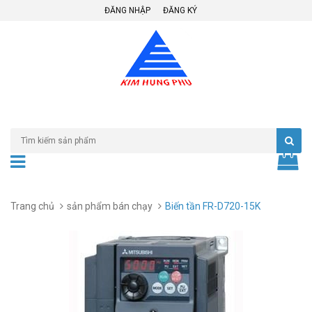
ĐĂNG NHẬP
ĐĂNG KÝ
Trang chủ
sản phẩm bán chạy
Biến tần FR-D720-15K