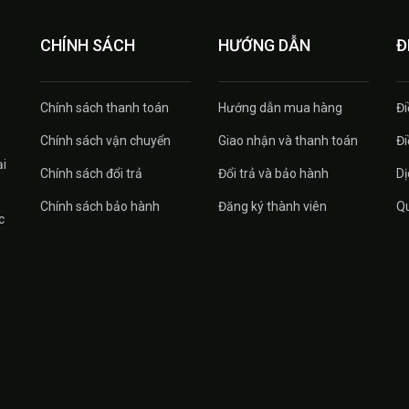
CHÍNH SÁCH
HƯỚNG DẪN
Đ
Chính sách thanh toán
Hướng dẫn mua hàng
Đi
Chính sách vận chuyển
Giao nhận và thanh toán
Đi
ại
Chính sách đổi trả
Đổi trả và bảo hành
Dị
Chính sách bảo hành
Đăng ký thành viên
Qu
c