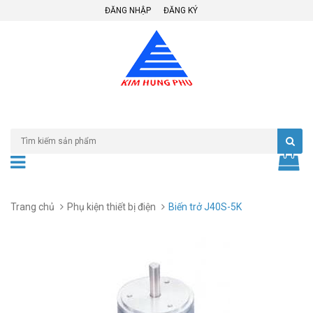
ĐĂNG NHẬP
ĐĂNG KÝ
Trang chủ
Phụ kiện thiết bị điện
Biến trở J40S-5K