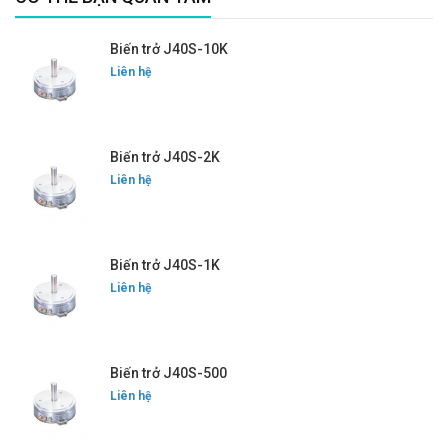
Biến trở J40S-10K
Liên hệ
Biến trở J40S-2K
Liên hệ
Biến trở J40S-1K
Liên hệ
Biến trở J40S-500
Liên hệ