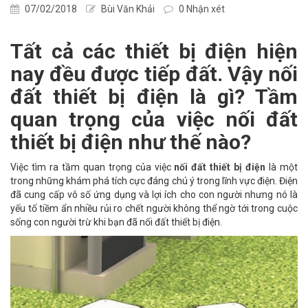
07/02/2018
Bùi Văn Khải
0 Nhận xét
Tất cả các thiết bị điện hiện
nay đều được tiếp đất. Vậy nối
đất thiết bị điện là gì? Tầm
quan trọng của việc nối đất
thiết bị điện như thế nào?
Việc tìm ra tầm quan trọng của việc
nối đất thiết bị điện
là một
trong những khám phá tích cực đáng chú ý trong lĩnh vực điện. Điện
đã cung cấp vô số ứng dụng và lợi ích cho con người nhưng nó là
yếu tố tiềm ẩn nhiều rủi ro chết người không thể ngờ tới trong cuộc
sống con người trừ khi bạn đã nối đất thiết bị điện.