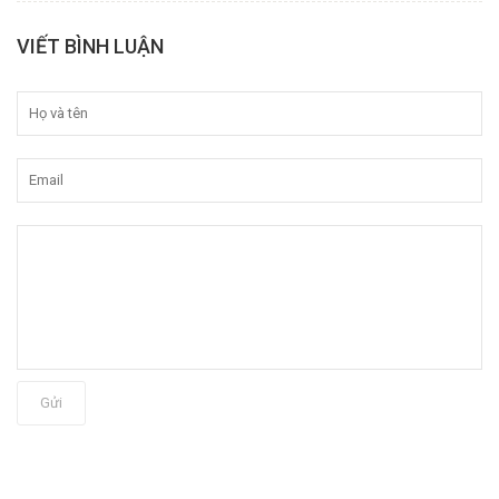
VIẾT BÌNH LUẬN
Gửi