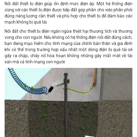
Nối đất thiết bị điện giúp ổn định mức điện áp: Một hệ thống điện
cùng với các thiết bị điện được tiếp đất góp phần cho việc phân phối
đúng năng lượng cần thiết và phù hợp cho thiết bị để đảm bảo các
mạch không bị quá tải.
Nối đất cho thiết bị điện ngăn ngừa thiệt hại thương tích và thương
vong cho con người: Nếu không có hệ thống điện nối đất đúng cách,
bạn đang mạo hiểm cho tính mạng của chính bản thân và gia đình
khi có thể trong trường hợp xấu nhất một dòng điện bị quá tải sẽ
gây ra chập, cháy nổ hỏa hoạn không những gây mất mát về tài
sản mà cả tính mạng con người.