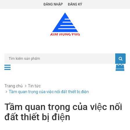
ĐĂNG NHẬP
ĐĂNG KÝ
Trang chủ
Tin tức
Tầm quan trọng của việc nối đất thiết bị điện
Tầm quan trọng của việc nối
đất thiết bị điện