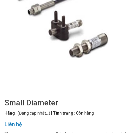
Small Diameter
Hãng
:
(Đang cập nhật...)
|
Tình trạng
:
Còn hàng
Liên hệ