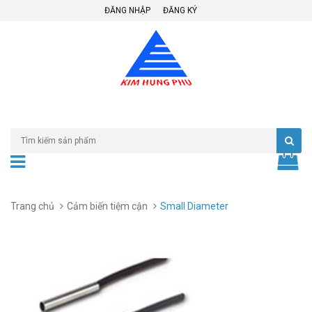
ĐĂNG NHẬP
ĐĂNG KÝ
Trang chủ
Cảm biến tiệm cận
Small Diameter