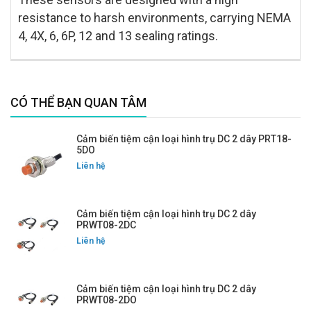
resistance to harsh environments, carrying NEMA
4, 4X, 6, 6P, 12 and 13 sealing ratings.
CÓ THỂ BẠN QUAN TÂM
Cảm biến tiệm cận loại hình trụ DC 2 dây PRT18-
5DO
Liên hệ
Cảm biến tiệm cận loại hình trụ DC 2 dây
PRWT08-2DC
Liên hệ
Cảm biến tiệm cận loại hình trụ DC 2 dây
PRWT08-2DO