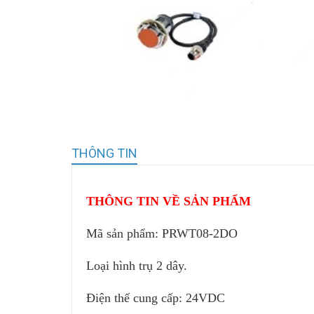
THÔNG TIN
THÔNG TIN VỀ SẢN PHẨM
Mã sản phẩm:
PRWT08-2DO
Loại hình trụ 2 dây.
Điện thế cung cấp: 24VDC