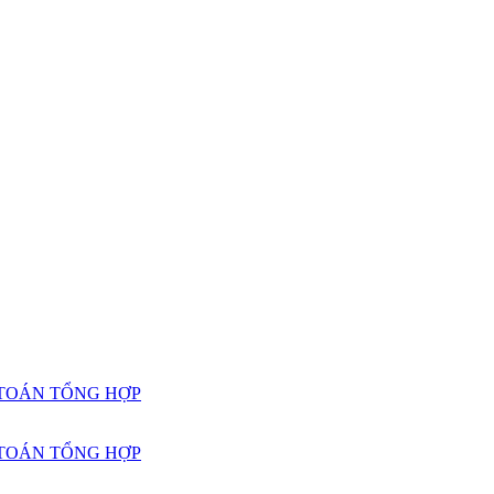
TOÁN TỔNG HỢP
TOÁN TỔNG HỢP