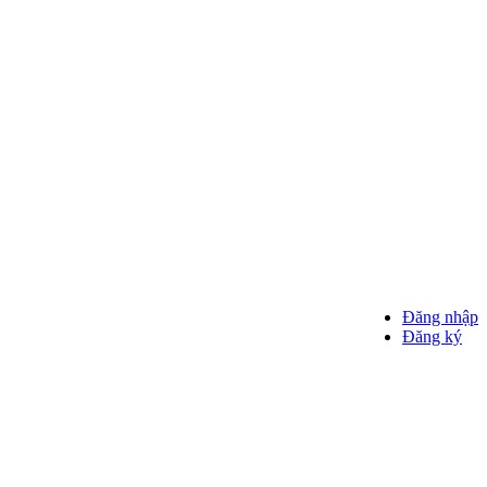
Đăng nhập
Đăng ký