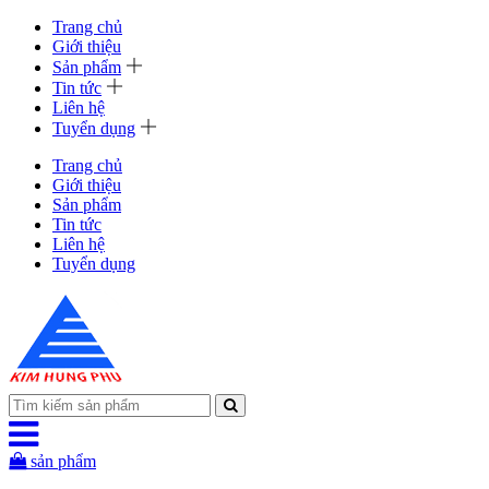
Trang chủ
Giới thiệu
Sản phẩm
Tin tức
Liên hệ
Tuyển dụng
Trang chủ
Giới thiệu
Sản phẩm
Tin tức
Liên hệ
Tuyển dụng
sản phẩm