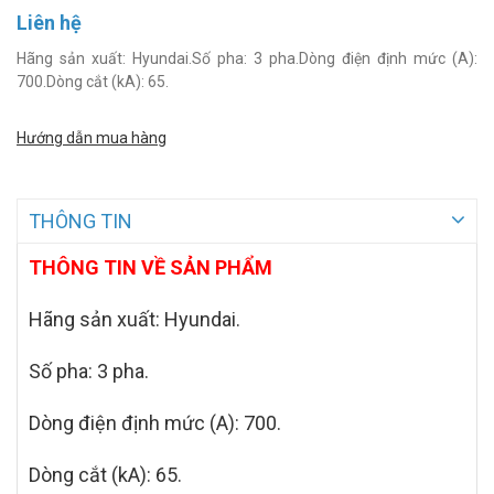
Liên hệ
Hãng sản xuất: Hyundai.Số pha: 3 pha.Dòng điện định mức (A):
700.Dòng cắt (kA): 65.
Hướng dẫn mua hàng
THÔNG TIN
THÔNG TIN VỀ SẢN PHẨM
Hãng sản xuất: Hyundai.
Số pha: 3 pha.
Dòng điện định mức (A): 700.
Dòng cắt (kA): 65.