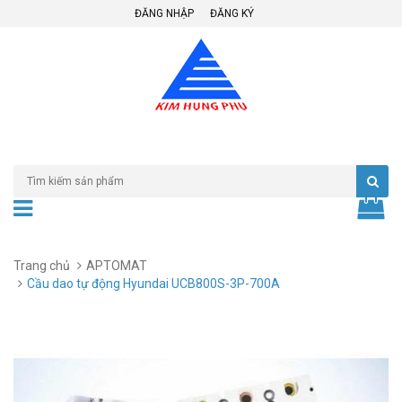
ĐĂNG NHẬP
ĐĂNG KÝ
Trang chủ
APTOMAT
Cầu dao tự động Hyundai UCB800S-3P-700A