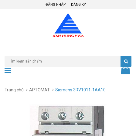
ĐĂNG NHẬP
ĐĂNG KÝ
Trang chủ
APTOMAT
Siemens 3RV1011-1AA10