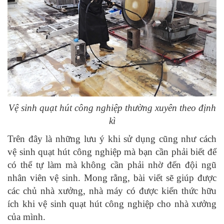
Vệ sinh quạt hút công nghiệp thường xuyên theo định
kì
Trên đây là những lưu ý khi sử dụng cũng như cách
vệ sinh quạt hút công nghiệp mà bạn cần phải biết để
có thể tự làm mà không cần phải nhờ đến đội ngũ
nhân viên vệ sinh. Mong rằng, bài viết sẽ giúp được
các chủ nhà xưởng, nhà máy có được kiến thức hữu
ích khi vệ sinh quạt hút công nghiệp cho nhà xưởng
của mình.