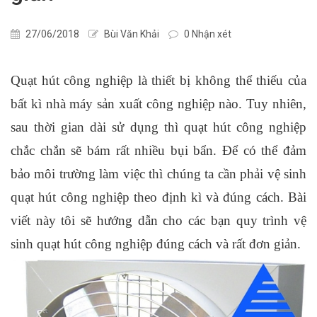
27/06/2018
Bùi Văn Khải
0 Nhận xét
Quạt hút công nghiệp là thiết bị không thể thiếu của
bất kì nhà máy sản xuất công nghiệp nào. Tuy nhiên,
sau thời gian dài sử dụng thì quạt hút công nghiệp
chắc chắn sẽ bám rất nhiều bụi bẩn. Để có thể đảm
bảo môi trường làm việc thì chúng ta cần phải vệ sinh
quạt hút công nghiệp theo định kì và đúng cách. Bài
viết này tôi sẽ hướng dẫn cho các bạn quy trình vệ
sinh quạt hút công nghiệp đúng cách và rất đơn giản.