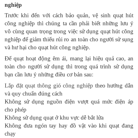
nghiệp
Trước khi đến với cách bảo quản, vệ sinh quạt hút
công nghiệp thì chúng ta cần phải biết những lưu ý
vô cùng quan trọng trong việc sử dụng quạt hút công
nghiệp để giảm thiểu rủi ro an toàn cho người sử sụng
và hư hại cho quạt hút công nghiệp.
Để quạt hoạt động êm ái, mang lại hiệu quả cao, an
toàn cho người sử dụng thì trong quá trình sử dụng
bạn cần lưu ý những điều cơ bản sau:
Lắp đặt quạt thông gió công nghiệp
theo hướng dẫn
và quy chuẩn đúng cách
Không sử dụng nguồn điện vượt quá mức điện áp
cho phép
Không sử dụng quạt ở khu vực dễ bắt lửa
Không đưa ngón tay hay đồ vật vào khi quạt đang
chạy