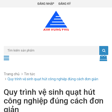
ĐĂNG NHẬP
ĐĂNG KÝ
Trang chủ
Tin tức
Quy trình vệ sinh quạt hút công nghiệp đúng cách đơn giản
Quy trình vệ sinh quạt hút
công nghiệp đúng cách đơn
giản