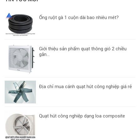
Ống ruột gà 1 cuộn dài bao nhiêu mét?
Giới thiệu sản phẩm quạt thông gió 2 chiều
gắn...
Địa chỉ mua cánh quạt hút công nghiệp giá rẻ
Quạt hút công nghiệp dạng loa composite