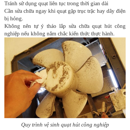
Tránh sử dụng quạt liên tục trong thời gian dài
Cần sửa chữa ngay khi quạt gặp trục trặc hay dây điện
bị hỏng.
Không nên tự ý tháo lắp sửa chữa quạt hút công
nghiệp nếu không nắm chắc kiến thức thực hành.
Quy trình vệ sinh quạt hút công nghiệp