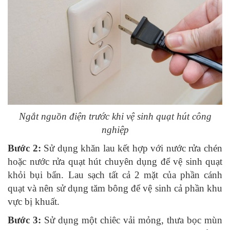
Ngắt nguồn điện trước khi vệ sinh quạt hút công
nghiệp
Bước 2:
Sử dụng khăn lau kết hợp với nước rửa chén
hoặc nước rửa quạt hút chuyên dụng để vệ sinh quạt
khỏi bụi bẩn. Lau sạch tất cả 2 mặt của phần cánh
quạt và nên sử dụng tăm bông để vệ sinh cả phần khu
vực bị khuất.
Bước 3:
Sử dụng một chiêc vải mỏng, thưa bọc mùn