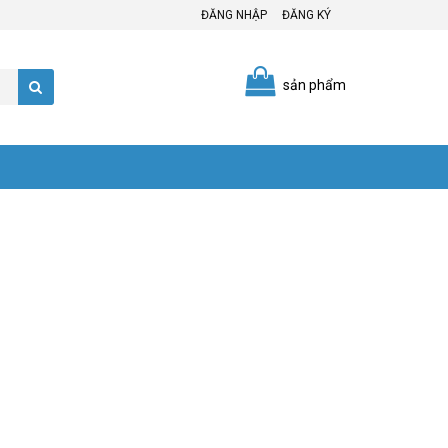
ĐĂNG NHẬP
ĐĂNG KÝ
sản phẩm