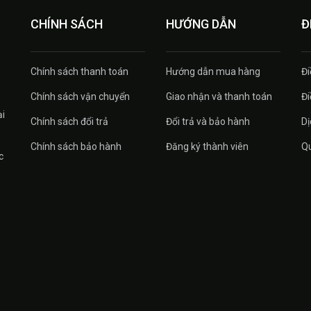
CHÍNH SÁCH
HƯỚNG DẪN
Đ
Chính sách thanh toán
Hướng dẫn mua hàng
Đi
Chính sách vận chuyển
Giao nhận và thanh toán
Đi
ại
Chính sách đổi trả
Đổi trả và bảo hành
Dị
Chính sách bảo hành
Đăng ký thành viên
Qu
c