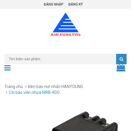
ĐĂNG NHẬP
ĐĂNG KÝ
Trang chủ
Đèn báo nút nhấn HANYOUNG
Còi báo viền nhựa MRB-KD0