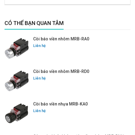
CÓ THỂ BẠN QUAN TÂM
Còi báo viền nhôm MRB-RA0
Liên hệ
Còi báo viền nhôm MRB-RD0
Liên hệ
Còi báo viền nhựa MRB-KA0
Liên hệ