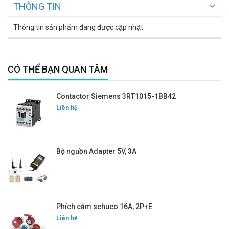
THÔNG TIN
Thông tin sản phẩm đang được cập nhật
CÓ THỂ BẠN QUAN TÂM
Contactor Siemens 3RT1015-1BB42
Liên hệ
Bộ nguồn Adapter 5V, 3A
Phích cắm schuco 16A, 2P+E
Liên hệ