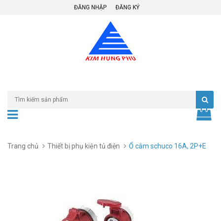
ĐĂNG NHẬP
ĐĂNG KÝ
Trang chủ
Thiết bị phụ kiện tủ điện
Ổ cắm schuco 16A, 2P+E