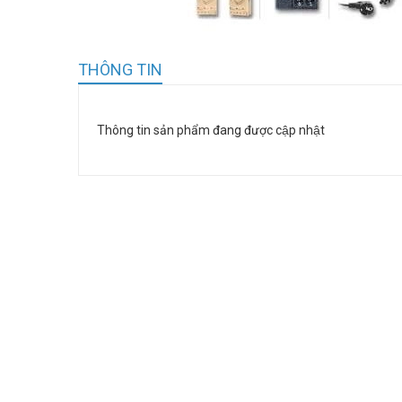
THÔNG TIN
Thông tin sản phẩm đang được cập nhật