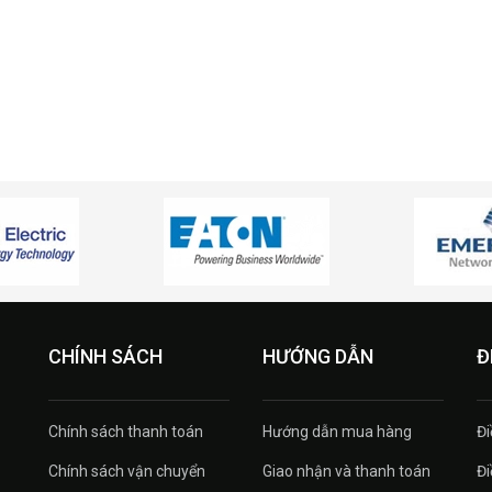
CHÍNH SÁCH
HƯỚNG DẪN
Đ
Chính sách thanh toán
Hướng dẫn mua hàng
Đi
Chính sách vận chuyển
Giao nhận và thanh toán
Đi