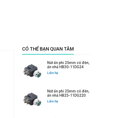
CÓ THỂ BẠN QUAN TÂM
Nút ấn phi 25mm có đèn,
ấn nhả HB30-11DG24
Liên hệ
Nút ấn phi 25mm có đèn,
ấn nhả HB25-11DG220
Liên hệ