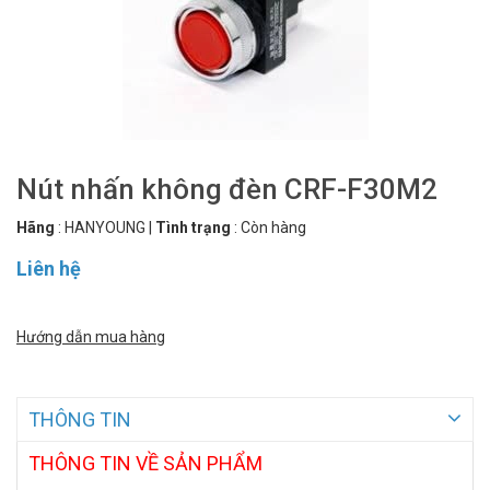
Nút nhấn không đèn CRF-F30M2
Hãng
:
HANYOUNG
|
Tình trạng
:
Còn hàng
Liên hệ
Hướng dẫn mua hàng
THÔNG TIN
THÔNG TIN VỀ SẢN PHẨM