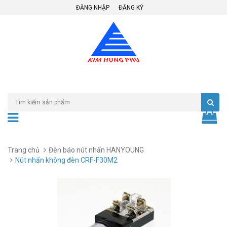
ĐĂNG NHẬP
ĐĂNG KÝ
Trang chủ
Đèn báo nút nhấn HANYOUNG
Nút nhấn không đèn CRF-F30M2