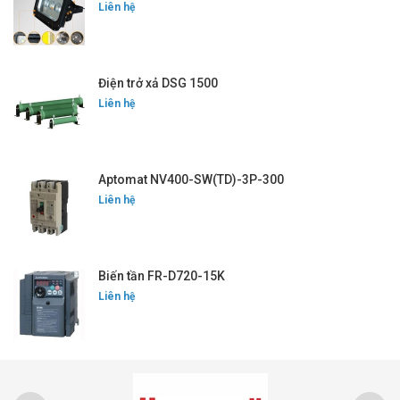
Liên hệ
Điện trở xả DSG 1500
Liên hệ
Aptomat NV400-SW(TD)-3P-300
Liên hệ
Biến tần FR-D720-15K
Liên hệ