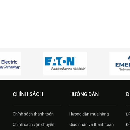
CHÍNH SÁCH
HƯỚNG DẪN
Đ
Chính sách thanh toán
Hướng dẫn mua hàng
Đi
Chính sách vận chuyển
Giao nhận và thanh toán
Đi