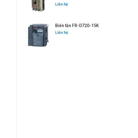
Liên hệ
Biến tần FR-D720-15K
Liên hệ