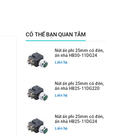
CÓ THỂ BẠN QUAN TÂM
Nút ấn phi 25mm có đèn,
ấn nhả HB30-11DG24
Liên hệ
Nút ấn phi 25mm có đèn,
ấn nhả HB25-11DG220
Liên hệ
Nút ấn phi 25mm có đèn,
ấn nhả HB25-11DG24
Liên hệ