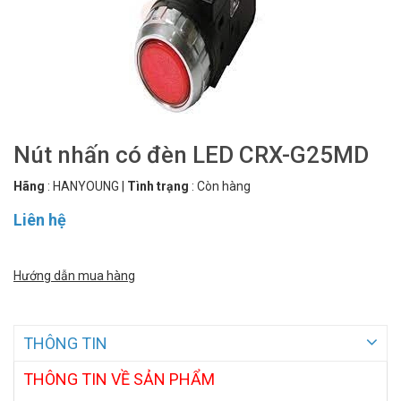
Nút nhấn có đèn LED CRX-G25MD
Hãng
:
HANYOUNG
|
Tình trạng
:
Còn hàng
Liên hệ
Hướng dẫn mua hàng
THÔNG TIN
THÔNG TIN VỀ SẢN PHẨM