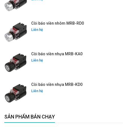
Còi báo viền nhôm MRB-RD0
Liên hệ
Còi báo viền nhựa MRB-KA0
Liên hệ
Còi báo viền nhựa MRB-KD0
Liên hệ
SẢN PHẨM BÁN CHẠY