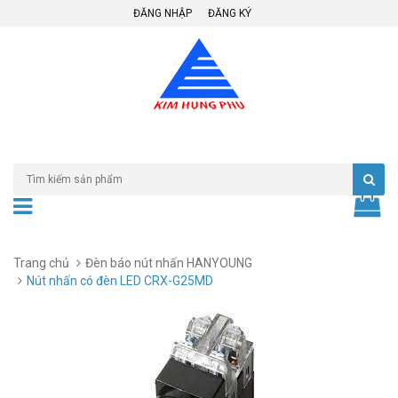
ĐĂNG NHẬP
ĐĂNG KÝ
Trang chủ
Đèn báo nút nhấn HANYOUNG
Nút nhấn có đèn LED CRX-G25MD