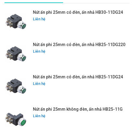
Nút ấn phi 25mm có đèn, ấn nhả HB30-11DG24
Liên hệ
Nút ấn phi 25mm có đèn, ấn nhả HB25-11DG220
Liên hệ
Nút ấn phi 25mm có đèn, ấn nhả HB25-11DG24
Liên hệ
Nút ấn phi 25mm không đèn, ấn nhả HB25-11G
Liên hệ