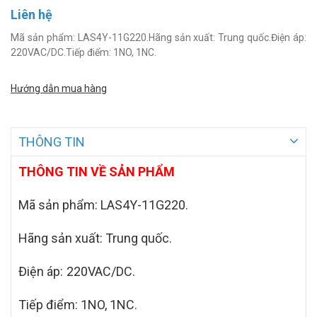
Liên hệ
Mã sản phẩm: LAS4Y-11G220.Hãng sản xuất: Trung quốc.Điện áp:
220VAC/DC.Tiếp điểm: 1NO, 1NC.
Hướng dẫn mua hàng
THÔNG TIN
THÔNG TIN VỀ SẢN PHẨM
Mã sản phẩm:
LAS4Y-11G220.
Hãng sản xuất: Trung quốc.
Điện áp:
220VAC/DC
.
Ti
ếp điểm: 1NO, 1NC.