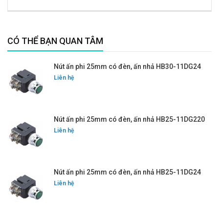
CÓ THỂ BẠN QUAN TÂM
Nút ấn phi 25mm có đèn, ấn nhả HB30-11DG24
Liên hệ
Nút ấn phi 25mm có đèn, ấn nhả HB25-11DG220
Liên hệ
Nút ấn phi 25mm có đèn, ấn nhả HB25-11DG24
Liên hệ