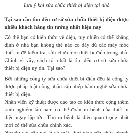
Lưu ý khi sửa chữa thiết bị điện tại nhà
Tại sao cần tìm đến cơ sở sửa chữa thiết bị điện được
nhiều khách hàng tin tưởng nhất hiện nay
Có thể bạn có kiến thức về điện, tuy nhiên có thể khẳng
định ở nhà bạn không thể nào có đầy đủ các máy móc
thiết bị để kiểm tra, sửa chữa mọi thiết bị điện trong nhà.
Chính vì vậy, cách tốt nhất là tìm đến cơ sở sửa chữa
thiết bị điện uy tín. Tại sao?
Bởi những công ty sửa chữa thiết bị điện đều là công ty
được pháp luật công nhận cấp phép hành nghề sửa chữa
thiết bị điện.
Nhân viên kỹ thuật được đào tạo có kiến thức cộng thêm
kinh nghiệm lâu năm có thể đoán ra bệnh của thiết bị
điện ngay lập tức. Tìm ra bệnh là điều quan trọng nhất
mới có thể sửa chữa chính xác.
Nhanh: chỉ cần gọi là có mặt, thời gian sửa chữa nhanh