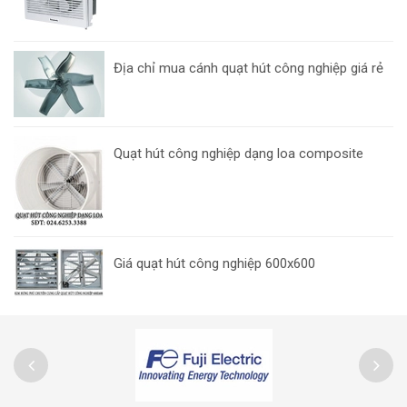
Địa chỉ mua cánh quạt hút công nghiệp giá rẻ
Quạt hút công nghiệp dạng loa composite
Giá quạt hút công nghiệp 600x600