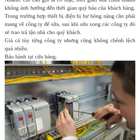
không ảnh hưởng đến thời gian quý báu của khách hàng.
Trong trường hợp thiết bị điện bị hư hỏng nặng cần phải
mang về công ty để sửa, sau khi sửa xong các công ty đó
sẽ trao trả tận nhà cho quý khách.
Giá cả tùy từng công ty nhưng cũng không chênh lệch
quá nhiều.
Bảo hành tại cửa hàng.