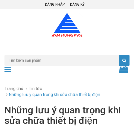
ĐĂNG NHẬP
ĐĂNG KÝ
Trang chủ
Tin tức
Những lưu ý quan trọng khi sửa chữa thiết bị điện
Những lưu ý quan trọng khi
sửa chữa thiết bị điện