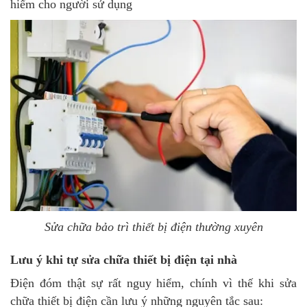
hiểm cho người sử dụng
Sửa chữa bảo trì thiết bị điện thường xuyên
Lưu ý khi tự sửa chữa thiết bị điện tại nhà
Điện đóm thật sự rất nguy hiểm, chính vì thế khi sửa
chữa thiết bị điện cần lưu ý những nguyên tắc sau: