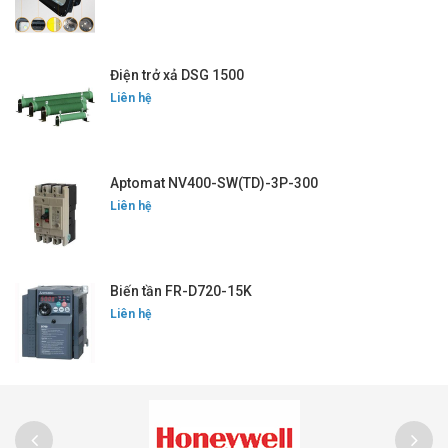
Điện trở xả DSG 1500
Liên hệ
Aptomat NV400-SW(TD)-3P-300
Liên hệ
Biến tần FR-D720-15K
Liên hệ