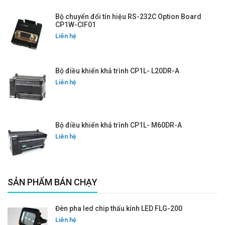
Bộ chuyển đổi tín hiệu RS-232C Option Board
CP1W-CIF01
Liên hệ
Bộ điều khiển khả trình CP1L- L20DR-A
Liên hệ
Bộ điều khiển khả trình CP1L- M60DR-A
Liên hệ
SẢN PHẨM BÁN CHẠY
Đèn pha led chip thấu kính LED FLG-200
Liên hệ