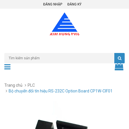
ĐĂNG NHẬP
ĐĂNG KÝ
Trang chủ
PLC
Bộ chuyển đổi tín hiệu RS-232C Option Board CP1W-CIF01