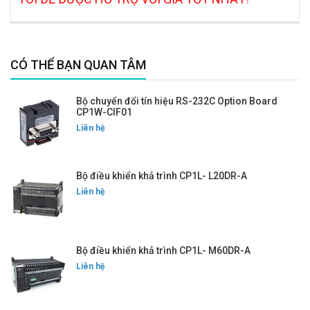
CÓ THỂ BẠN QUAN TÂM
Bộ chuyển đổi tín hiệu RS-232C Option Board
CP1W-CIF01
Liên hệ
Bộ điều khiển khả trình CP1L- L20DR-A
Liên hệ
Bộ điều khiển khả trình CP1L- M60DR-A
Liên hệ