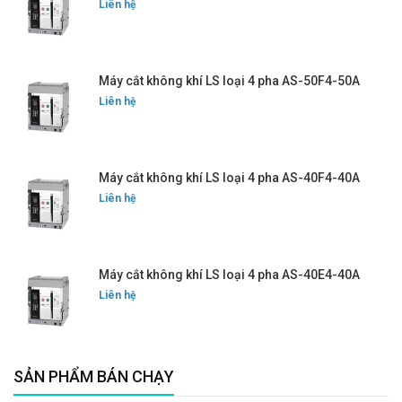
Liên hệ
Máy cắt không khí LS loại 4 pha AS-50F4-50A
Liên hệ
Máy cắt không khí LS loại 4 pha AS-40F4-40A
Liên hệ
Máy cắt không khí LS loại 4 pha AS-40E4-40A
Liên hệ
SẢN PHẨM BÁN CHẠY