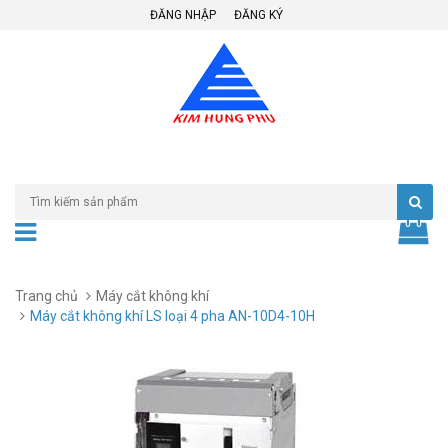
ĐĂNG NHẬP
ĐĂNG KÝ
Trang chủ
Máy cắt không khí
Máy cắt không khí LS loại 4 pha AN-10D4-10H