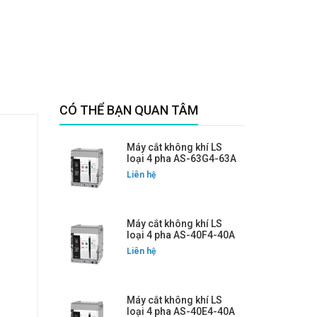
CÓ THỂ BẠN QUAN TÂM
Máy cắt không khí LS
loại 4 pha AS-63G4-63A
Liên hệ
Máy cắt không khí LS
loại 4 pha AS-40F4-40A
Liên hệ
Máy cắt không khí LS
loại 4 pha AS-40E4-40A